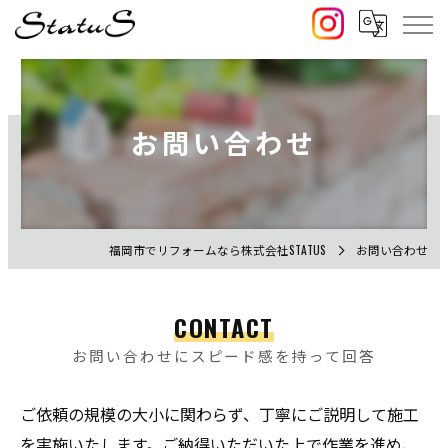
お問い合わせ
福岡市でリフォームなら株式会社STATUS
お問い合わせ
CONTACT
お問い合わせにスピード感を持って回答
ご依頼の規模の大小に関わらず、丁寧にご説明して施工
を実施いたします。ご納得いただいた上で作業を進め、