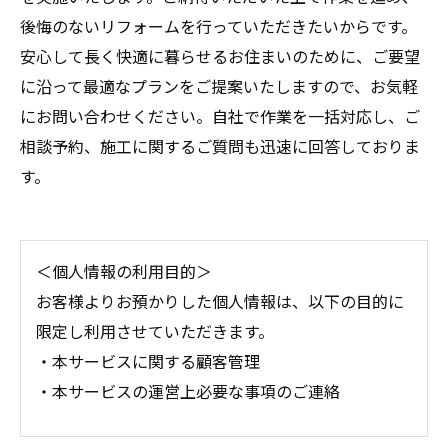
後悔のないリフォームを行っていただきたいからです。
安心して長く快適に暮らせるお住まいのために、ご要望
に沿って最適なプランをご提案いたしますので、お気軽
にお問い合わせください。自社で作業を一括対応し、ご
相談予約、施工に関するご質問も迅速に回答しておりま
す。
＜個人情報の利用目的＞
お客様よりお預かりした個人情報は、以下の目的に
限定し利用させていただきます。
・本サービスに関する顧客管理
・本サービスの運営上必要な事項のご連絡