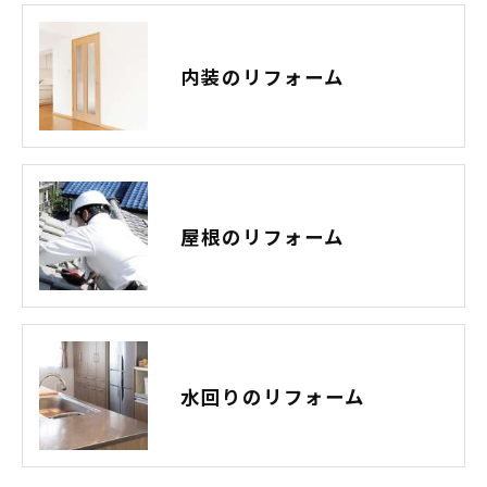
内装のリフォーム
屋根のリフォーム
水回りのリフォーム