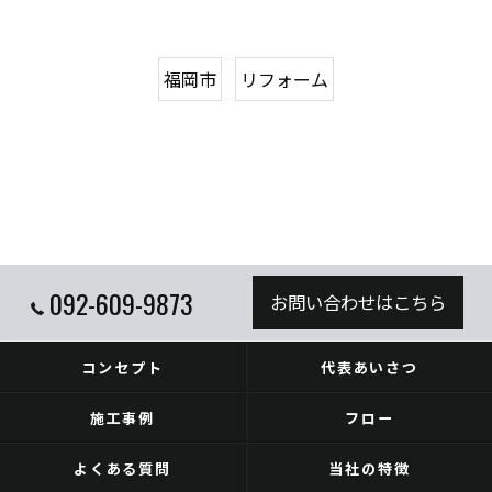
福岡市
リフォーム
092-609-9873
お問い合わせはこちら
コンセプト
代表あいさつ
施工事例
フロー
よくある質問
当社の特徴