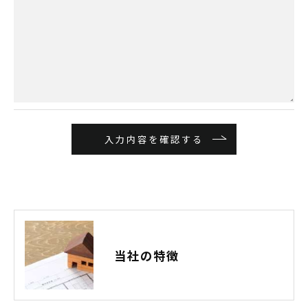
当社の特徴