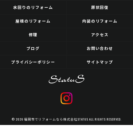
水回りのリフォーム
原状回復
屋根のリフォーム
内装のリフォーム
修理
アクセス
ブログ
お問い合わせ
プライバシーポリシー
サイトマップ
© 2026 福岡市でリフォームなら株式会社STATUS ALL RIGHTS RESERVED.