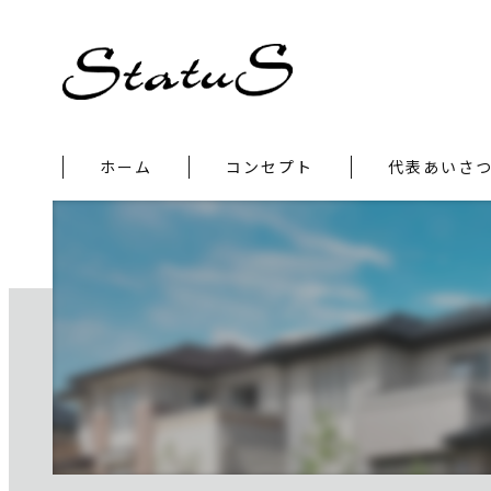
ホーム
コンセプト
代表あいさ