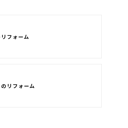
のリフォーム
りのリフォーム