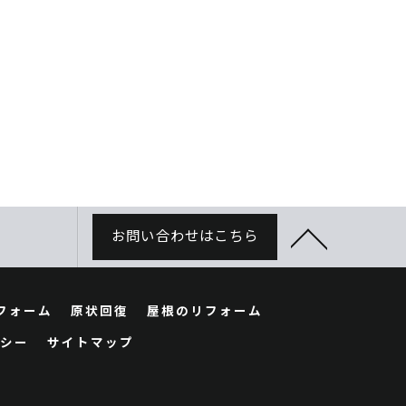
お問い合わせはこちら
フォーム
原状回復
屋根のリフォーム
シー
サイトマップ