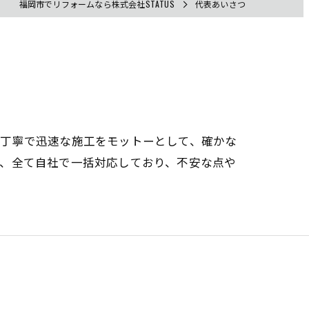
福岡市でリフォームなら株式会社STATUS
代表あいさつ
。丁寧で迅速な施工をモットーとして、確かな
で、全て自社で一括対応しており、不安な点や