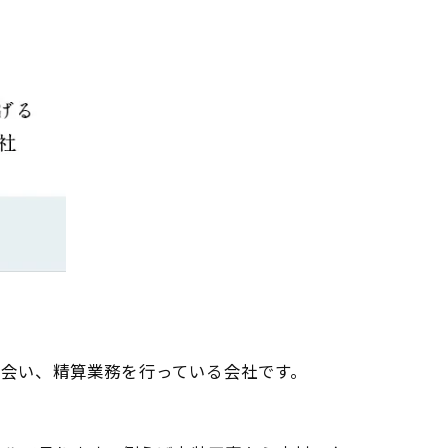
ち会い、精算業務を行っている会社です。