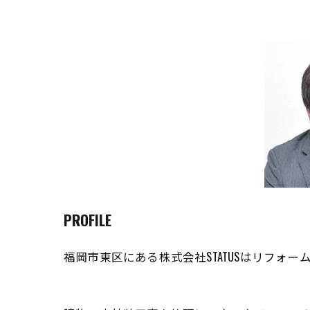
PROFILE
福岡市東区にある株式会社STATUSはリフ