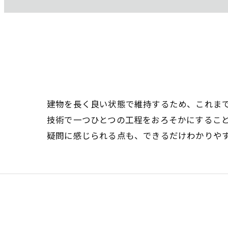
建物を長く良い状態で維持するため、これま
技術で一つひとつの工程をおろそかにするこ
疑問に感じられる点も、できるだけわかりや