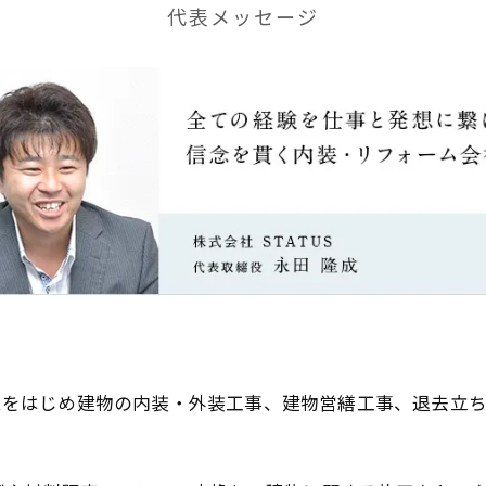
代表メッセージ
ォームをはじめ建物の内装・外装工事、建物営繕工事、退去立