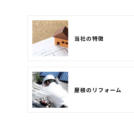
当社の特徴
屋根のリフォーム