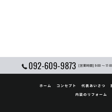
092-609-9873
[営業時間] 9:00 〜 17:0
ホーム
コンセプト
代表あいさつ
内装のリフォーム