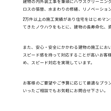
建物の内外装工事を筆頭にハウスクリーニン
ロスの張替、水まわりの修繕、リノベーショ
2万件以上の施工実績があり住宅をはじめマ
てきたノウハウをもとに、建物の長寿命化、
また、安心・安全にかかわる建物の施工にお
スピード感を持って対応することが高いお客様
め、スピード対応を実現しています。
お客様のご要望やご予算に応じて最適なプラ
いったご相談でもお気軽にお問合せ下さい。