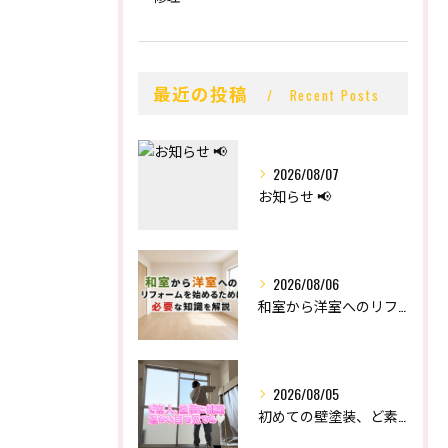
最近の投稿
Recent Posts
2026/08/07
お知らせ 📢
2026/08/06
和室から洋室へのリフォームを始めるために必要な知識を解説
2026/08/05
初めての壁塗装、ど素人の末路。