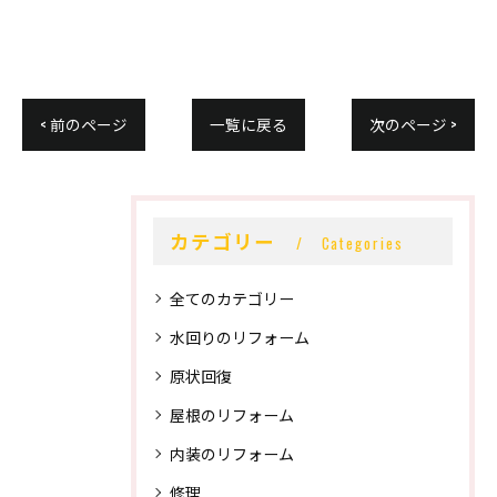
< 前のページ
一覧に戻る
次のページ >
カテゴリー
Categories
全てのカテゴリー
水回りのリフォーム
原状回復
屋根のリフォーム
内装のリフォーム
修理