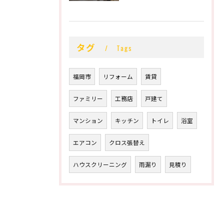
タグ
Tags
福岡市
リフォーム
賃貸
ファミリー
工務店
戸建て
マンション
キッチン
トイレ
浴室
エアコン
クロス張替え
ハウスクリーニング
雨漏り
見積り