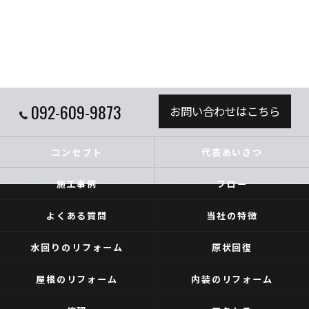
092-609-9873
お問い合わせはこちら
コンセプト
代表あいさつ
施工事例
フロー
よくある質問
当社の特徴
水回りのリフォーム
原状回復
屋根のリフォーム
内装のリフォーム