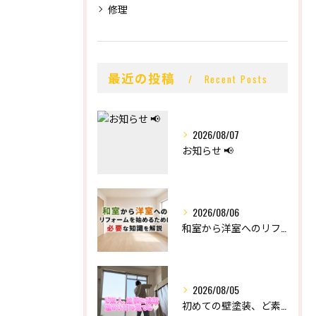
修理
最近の投稿
Recent Posts
2026/08/07
お知らせ 📢
2026/08/06
和室から洋室へのリフォームを始めるために必要な知識を解説
2026/08/05
初めての壁塗装、ど素人の末路。