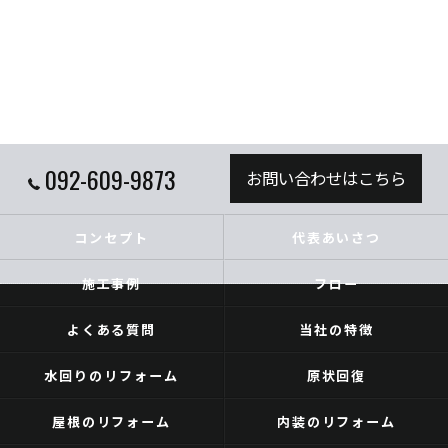
092-609-9873
お問い合わせはこちら
コンセプト
代表あいさつ
施工事例
フロー
よくある質問
当社の特徴
水回りのリフォーム
原状回復
屋根のリフォーム
内装のリフォーム