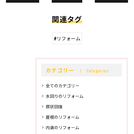
関連タグ
#リフォーム
カテゴリー
Categories
全てのカテゴリー
水回りのリフォーム
原状回復
屋根のリフォーム
内装のリフォーム