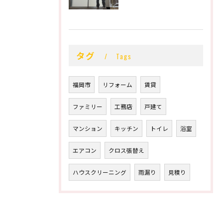
タグ
Tags
福岡市
リフォーム
賃貸
ファミリー
工務店
戸建て
マンション
キッチン
トイレ
浴室
エアコン
クロス張替え
ハウスクリーニング
雨漏り
見積り