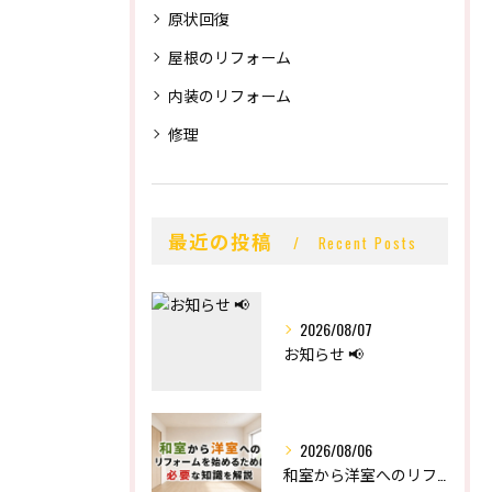
原状回復
屋根のリフォーム
内装のリフォーム
修理
最近の投稿
Recent Posts
2026/08/07
お知らせ 📢
2026/08/06
和室から洋室へのリフォームを始めるために必要な知識を解説