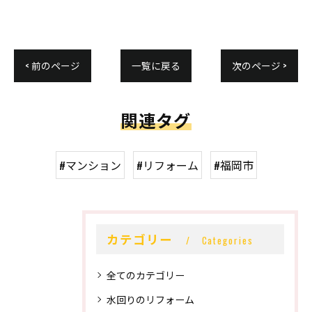
< 前のページ
一覧に戻る
次のページ >
関連タグ
#マンション
#リフォーム
#福岡市
カテゴリー
Categories
全てのカテゴリー
水回りのリフォーム