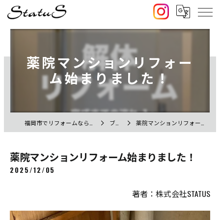
薬院マンションリフォー
ム始まりました！
福岡市でリフォームなら株式会社STATUS
ブログ
薬院マンションリフォーム始まりました！
薬院マンションリフォーム始まりました！
2025/12/05
著者：株式会社STATUS