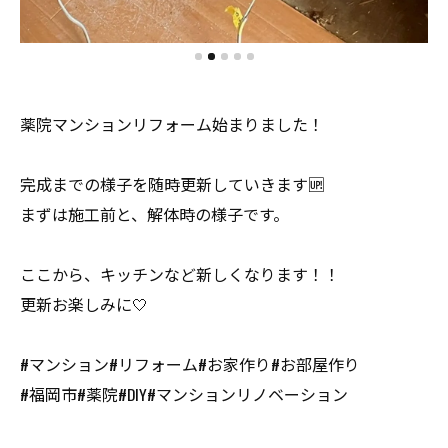
薬院マンションリフォーム始まりました！
完成までの様子を随時更新していきます🆙
まずは施工前と、解体時の様子です。
ここから、キッチンなど新しくなります！！
更新お楽しみに🤍
#マンション#リフォーム#お家作り#お部屋作り
#福岡市#薬院#DIY#マンションリノベーション