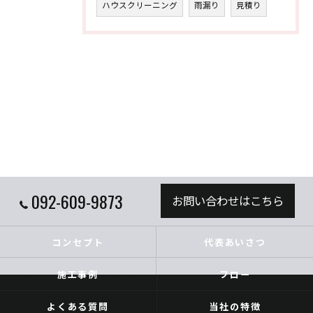
ハウスクリーニング
雨漏り
見積り
092-609-9873
お問い合わせはこちら
コンセプト
代表あいさつ
施工事例
フロー
よくある質問
当社の特徴