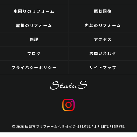
水回りのリフォーム
原状回復
屋根のリフォーム
内装のリフォーム
修理
アクセス
ブログ
お問い合わせ
プライバシーポリシー
サイトマップ
© 2026 福岡市でリフォームなら株式会社STATUS ALL RIGHTS RESERVED.