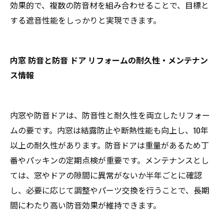
効果的で、複数の防音材を組み合わせることで、目標と
する遮音性能をしっかりと実現できます。
内窓 防音と防音 ドア リフォームの耐久性・メンテナン
ス情報
内窓や防音ドアは、防音性と耐久性を両立したリフォー
ムの要です。内窓は結露防止や断熱性能も向上し、10年
以上の耐久性があります。防音ドアは重量があるため丁
番やパッキンの定期点検が重要です。メンテナンスとし
ては、窓やドアの隙間に異常がないか半年ごとに確認
し、必要に応じて調整やパーツ交換を行うことで、長期
間にわたり高い防音効果が維持できます。