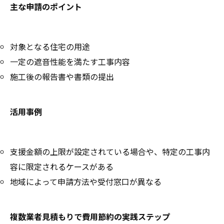
主な申請のポイント
対象となる住宅の用途
一定の遮音性能を満たす工事内容
施工後の報告書や書類の提出
活用事例
支援金額の上限が設定されている場合や、特定の工事内
容に限定されるケースがある
地域によって申請方法や受付窓口が異なる
複数業者見積もりで費用節約の実践ステップ