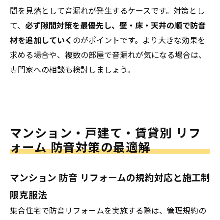
間を見落として音漏れが発生するケースです。対策とし
て、
必ず隙間対策を最優先し、壁・床・天井の順で防音
材を追加していく
のがポイントです。より大きな効果を
求める場合や、複数の部屋で音漏れが気になる場合は、
専門家への相談も検討しましょう。
マンション・戸建て・賃貸別 リフ
ォーム 防音対策の最適解
マンション 防音 リフォームの規約対応と施工制
限克服法
集合住宅で防音リフォームを実施する際は、管理規約の