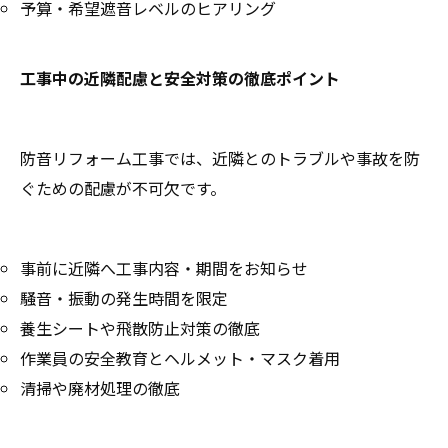
予算・希望遮音レベルのヒアリング
工事中の近隣配慮と安全対策の徹底ポイント
防音リフォーム工事では、近隣とのトラブルや事故を防
ぐための配慮が不可欠です。
事前に近隣へ工事内容・期間をお知らせ
騒音・振動の発生時間を限定
養生シートや飛散防止対策の徹底
作業員の安全教育とヘルメット・マスク着用
清掃や廃材処理の徹底