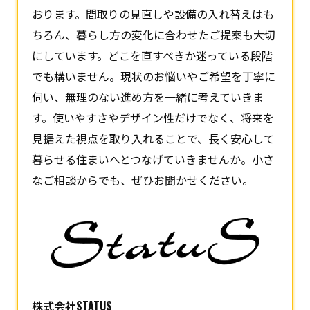
おります。間取りの見直しや設備の入れ替えはも
ちろん、暮らし方の変化に合わせたご提案も大切
にしています。どこを直すべきか迷っている段階
でも構いません。現状のお悩いやご希望を丁寧に
伺い、無理のない進め方を一緒に考えていきま
す。使いやすさやデザイン性だけでなく、将来を
見据えた視点を取り入れることで、長く安心して
暮らせる住まいへとつなげていきませんか。小さ
なご相談からでも、ぜひお聞かせください。
株式会社STATUS