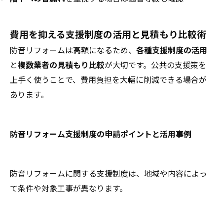
費用を抑える支援制度の活用と見積もり比較術
防音リフォームは高額になるため、
各種支援制度の活用
と
複数業者の見積もり比較
が大切です。公共の支援策を
上手く使うことで、費用負担を大幅に削減できる場合が
あります。
防音リフォーム支援制度の申請ポイントと活用事例
防音リフォームに関する支援制度は、地域や内容によっ
て条件や対象工事が異なります。