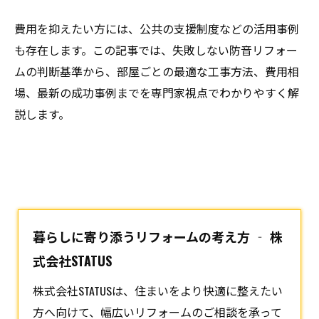
費用を抑えたい方には、公共の支援制度などの活用事例
も存在します。この記事では、失敗しない防音リフォー
ムの判断基準から、部屋ごとの最適な工事方法、費用相
場、最新の成功事例までを専門家視点でわかりやすく解
説します。
暮らしに寄り添うリフォームの考え方 ‐ 株
式会社STATUS
株式会社STATUSは、住まいをより快適に整えたい
方へ向けて、幅広い
リフォーム
のご相談を承って