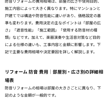
防音リフォームの費用相場は、部屋の広さや使用目的、
施工内容によって大きく異なります。特にマンションと
戸建てでは構造や防音性能に違いがあり、価格設定の基
準も変わります。費用決定の主なポイントは「部屋の広
さ」「遮音性能」「施工範囲」「使用する防音材の種
類」などです。加えて、楽器演奏や生活音対策など目的
による仕様の違いも、工事内容と金額に影響します。下
記で主要な費用相場や決定要因を詳しく解説します。
リフォーム 防音 費用｜部屋別・広さ別の詳細相
場表
防音リフォームの相場は部屋の大きさごとに異なり、下
記のような金額が一般的です。