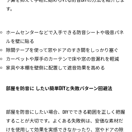
す。
ホームセンターなどで入手できる防音シートや吸音パネ
ルを壁に貼る
隙間テープを使って窓やドアのすき間をしっかり塞ぐ
カーペットや厚手のカーテンで床や窓の音漏れを軽減
家具や本棚を壁側に配置して遮音効果を高める
部屋を防音に したい簡単DIYと失敗パターン回避法
部屋を防音にしたい場合、DIYでできる範囲を正しく把握
することが大切です。よくある失敗例は、安価な素材だ
けを使用して効果を実感できなかったり、窓やドアの隙