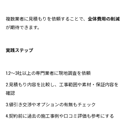
複数業者に見積もりを依頼することで、
全体費用の削減
が期待できます。
実践ステップ
1.2～3社以上の専門業者に現地調査を依頼
2.見積もり内容を比較し、工事範囲や素材・保証内容を
確認
3.値引き交渉やオプションの有無もチェック
4.契約前に過去の施工事例や口コミ評価も参考にする