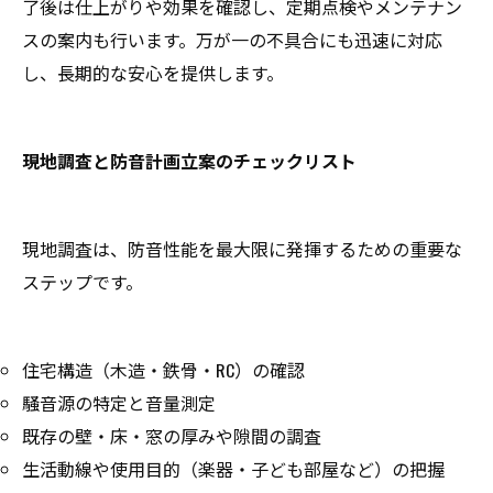
了後は仕上がりや効果を確認し、定期点検やメンテナン
スの案内も行います。万が一の不具合にも迅速に対応
し、長期的な安心を提供します。
現地調査と防音計画立案のチェックリスト
現地調査は、防音性能を最大限に発揮するための重要な
ステップです。
住宅構造（木造・鉄骨・RC）の確認
騒音源の特定と音量測定
既存の壁・床・窓の厚みや隙間の調査
生活動線や使用目的（楽器・子ども部屋など）の把握