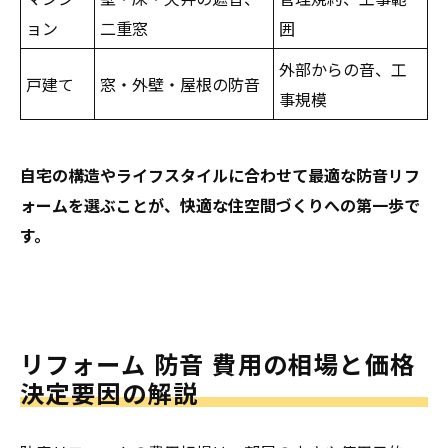
ョン
二重窓
囲
外部からの音、工
戸建て
窓・外壁・屋根の防音
事規模
自宅の構造やライフスタイルに合わせて最適な防音リフ
ォームを選ぶことが、快適な住空間づくりへの第一歩で
す。
リフォーム 防音 費用の相場と価格
決定要因の解説