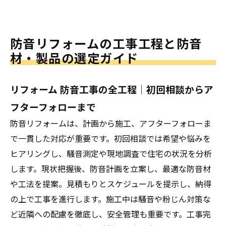
防音リフォームの工事工程と防音
材・製品の選定ガイド
リフォーム 防音工事の全工程｜初回相談からア
フターフォローまで
防音リフォームは、計画から施工、アフターフォローま
で一貫した対応が重要です。初回相談では希望や悩みを
ヒアリングし、騒音測定や現地調査で住宅の状況を分析
します。現状把握後、防音計画を立案し、最適な防音材
や工法を提案。見積もりとスケジュールを提示し、納得
の上で工事を進行します。施工中は騒音や粉じん対策な
ど近隣への配慮を徹底し、安全管理も重要です。工事完