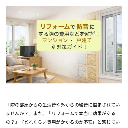
「隣の部屋からの生活音や外からの騒音に悩まされてい
ませんか？」また、『リフォームで本当に効果がある
の？』『どれくらい費用がかかるのか不安』と感じてい