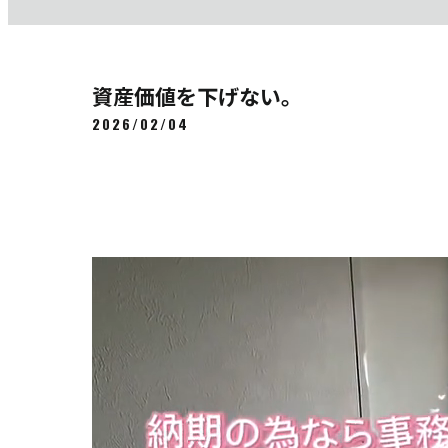
資産価値を下げない。
2026/02/04