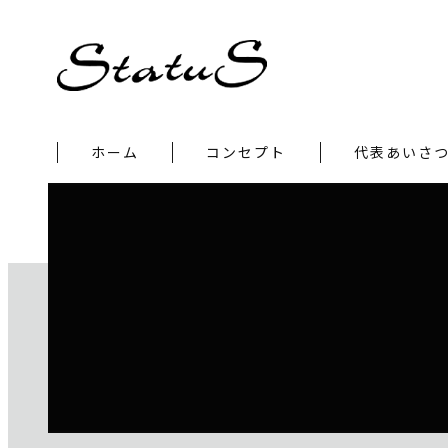
ホーム
コンセプト
代表あいさ