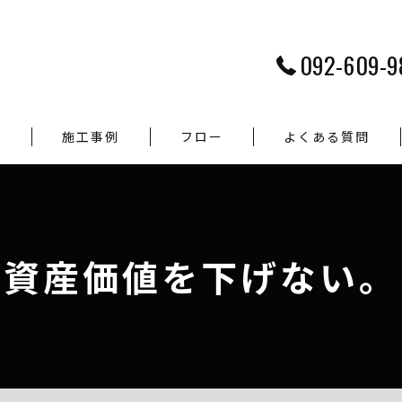
092-609-9
つ
施工事例
フロー
よくある質問
資産価値を下げない。