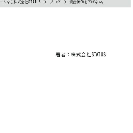
ムなら株式会社STATUS
ブログ
資産価値を下げない。
著者：株式会社STATUS