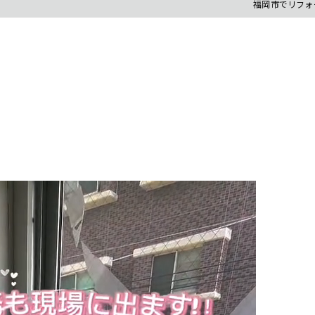
福岡市でリフォー