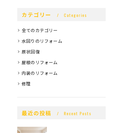
カテゴリー
Categories
全てのカテゴリー
水回りのリフォーム
原状回復
屋根のリフォーム
内装のリフォーム
修理
最近の投稿
Recent Posts