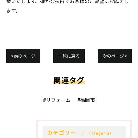
案いたします。確かな技術でお客様のご要望にお応えし
ます。
< 前のページ
一覧に戻る
次のページ >
関連タグ
#リフォーム
#福岡市
カテゴリー
Categories