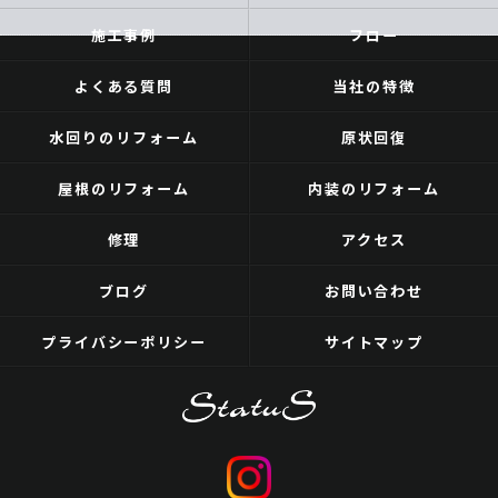
施工事例
フロー
よくある質問
当社の特徴
水回りのリフォーム
原状回復
屋根のリフォーム
内装のリフォーム
修理
アクセス
ブログ
お問い合わせ
プライバシーポリシー
サイトマップ