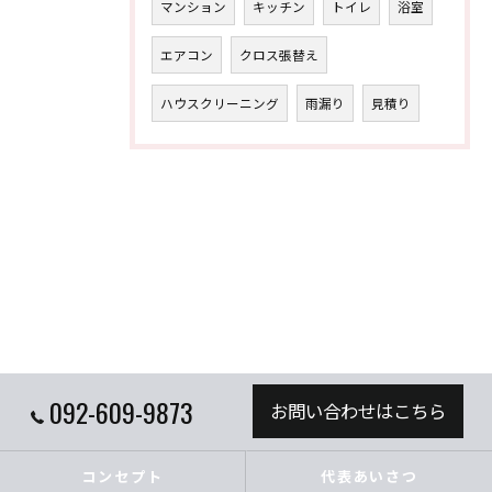
マンション
キッチン
トイレ
浴室
エアコン
クロス張替え
ハウスクリーニング
雨漏り
見積り
092-609-9873
お問い合わせはこちら
コンセプト
代表あいさつ