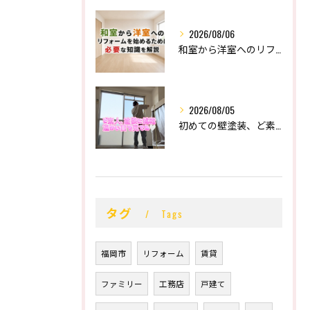
2026/08/06
和室から洋室へのリフォームを始めるために必要な知識を解説
2026/08/05
初めての壁塗装、ど素人の末路。
タグ
Tags
福岡市
リフォーム
賃貸
ファミリー
工務店
戸建て