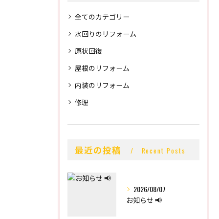
全てのカテゴリー
水回りのリフォーム
原状回復
屋根のリフォーム
内装のリフォーム
修理
最近の投稿
Recent Posts
2026/08/07
お知らせ 📢