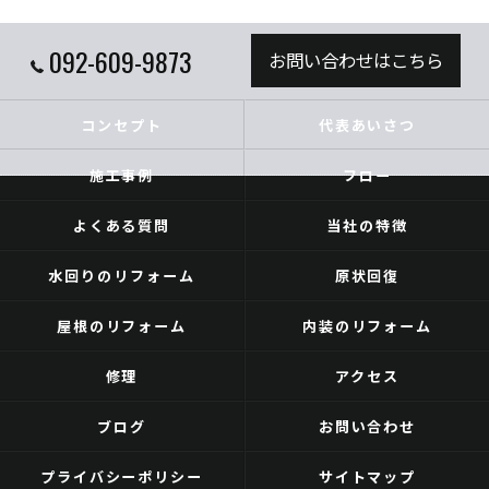
092-609-9873
お問い合わせはこちら
コンセプト
代表あいさつ
施工事例
フロー
よくある質問
当社の特徴
水回りのリフォーム
原状回復
屋根のリフォーム
内装のリフォーム
修理
アクセス
ブログ
お問い合わせ
プライバシーポリシー
サイトマップ