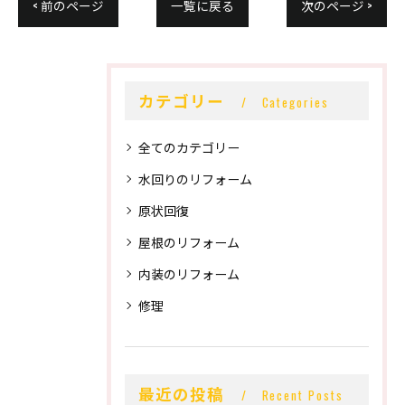
< 前のページ
一覧に戻る
次のページ >
カテゴリー
Categories
全てのカテゴリー
水回りのリフォーム
原状回復
屋根のリフォーム
内装のリフォーム
修理
最近の投稿
Recent Posts