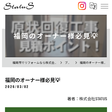
福岡のオーナー様必見💡
福岡市でリフォームなら株式会社STATUS
ブログ
福岡のオーナー様必見💡
福岡のオーナー様必見💡
2026/03/02
著者：株式会社STATUS