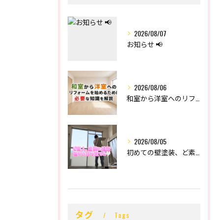
2026/08/07
お知らせ 📢
2026/08/06
和室から洋室へのリフォームを始めるために必要な知識を解説
2026/08/05
初めての壁塗装、ど素人の末路。
タグ
Tags