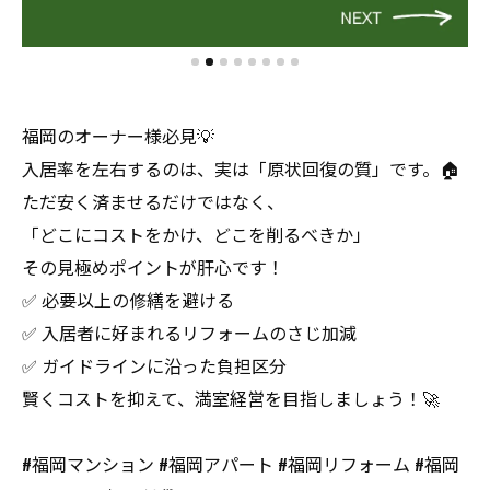
福岡のオーナー様必見💡
入居率を左右するのは、実は「原状回復の質」です。🏠
ただ安く済ませるだけではなく、
「どこにコストをかけ、どこを削るべきか」
その見極めポイントが肝心です！
✅ 必要以上の修繕を避ける
✅ 入居者に好まれるリフォームのさじ加減
✅ ガイドラインに沿った負担区分
賢くコストを抑えて、満室経営を目指しましょう！🚀
#福岡マンション #福岡アパート #福岡リフォーム #福岡