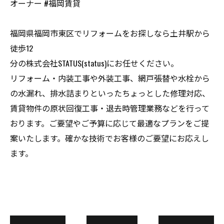
オーナー #福岡賃貸
福岡県福岡市東区でリフォームをお探しなら土井駅から
徒歩12
分の株式会社STATUS(status)にお任せください。
リフォーム・内装工事や外装工事、網戸張替や水栓から
の水漏れ、排水詰まりといったちょっとした修理対応、
賃貸物件の原状回復工事・退去時管理業務などを行って
おります。ご要望やご予算に応じて最適なプランをご提
案いたします。確かな技術でお客様のご要望にお応えし
ます。