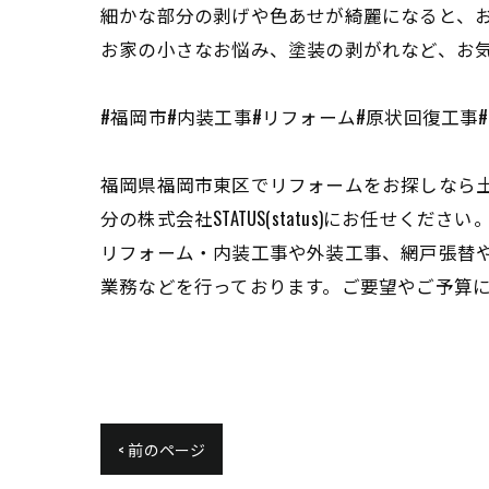
細かな部分の剥げや色あせが綺麗になると、
お家の小さなお悩み、塗装の剥がれなど、お
#福岡市#内装工事#リフォーム#原状回復工事
福岡県福岡市東区でリフォームをお探しなら土
分の株式会社STATUS(status)にお任せください
リフォーム・内装工事や外装工事、網戸張替
業務などを行っております。ご要望やご予算
< 前のページ