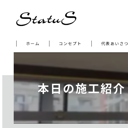
ホーム
コンセプト
代表あいさ
本日の施工紹介