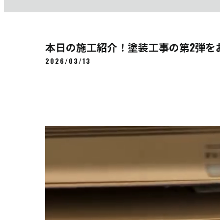
本日の施工紹介！塗装工事の第2弾をお
2026/03/13