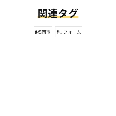
関連タグ
#福岡市
#リフォーム