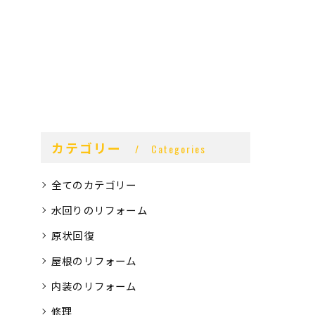
カテゴリー
Categories
全てのカテゴリー
水回りのリフォーム
原状回復
屋根のリフォーム
内装のリフォーム
修理