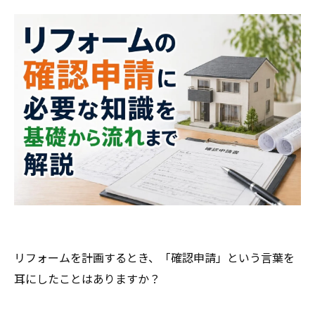
リフォームを計画するとき、「確認申請」という言葉を
耳にしたことはありますか？