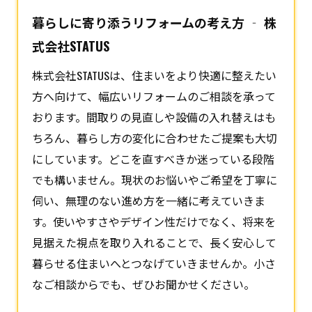
暮らしに寄り添うリフォームの考え方 ‐ 株
式会社STATUS
株式会社STATUSは、住まいをより快適に整えたい
方へ向けて、幅広い
リフォーム
のご相談を承って
おります。間取りの見直しや設備の入れ替えはも
ちろん、暮らし方の変化に合わせたご提案も大切
にしています。どこを直すべきか迷っている段階
でも構いません。現状のお悩いやご希望を丁寧に
伺い、無理のない進め方を一緒に考えていきま
す。使いやすさやデザイン性だけでなく、将来を
見据えた視点を取り入れることで、長く安心して
暮らせる住まいへとつなげていきませんか。小さ
なご相談からでも、ぜひお聞かせください。