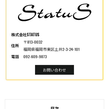
株式会社STATUS
〒813-0032
住所
福岡県福岡市東区土井2-3-24-101
電話
092-609-9873
お問い合わせ
目次