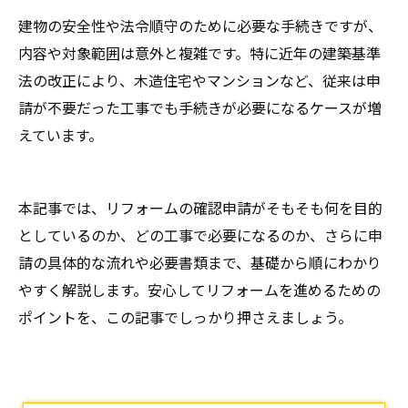
建物の安全性や法令順守のために必要な手続きですが、
内容や対象範囲は意外と複雑です。特に近年の建築基準
法の改正により、木造住宅やマンションなど、従来は申
請が不要だった工事でも手続きが必要になるケースが増
えています。
本記事では、リフォームの確認申請がそもそも何を目的
としているのか、どの工事で必要になるのか、さらに申
請の具体的な流れや必要書類まで、基礎から順にわかり
やすく解説します。安心してリフォームを進めるための
ポイントを、この記事でしっかり押さえましょう。