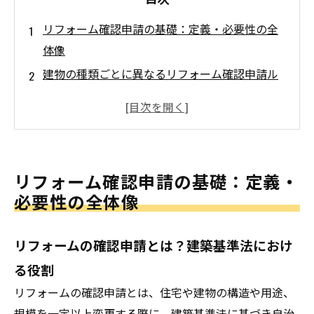
リフォーム確認申請の基礎：定義・必要性の全
体像
建物の種類ごとに異なるリフォーム確認申請ル
ール
手続き・必要書類・スケジュールについて
確認申請のためのチェックシートと計画ガイド
会社概要
リフォーム確認申請の基礎：定義・
必要性の全体像
リフォームの確認申請とは？建築基準法におけ
る役割
リフォームの確認申請とは、住宅や建物の構造や用途、
規模を一定以上変更する際に、建築基準法に基づき自治