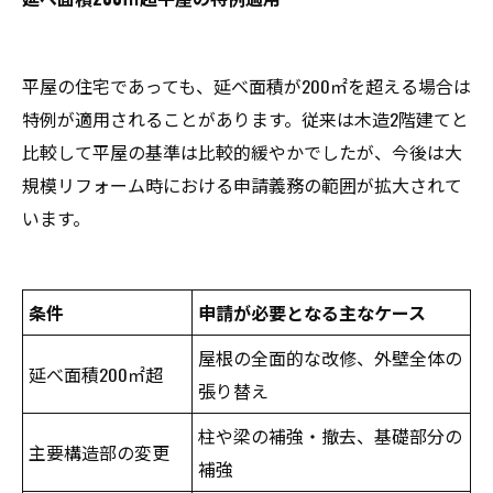
平屋の住宅であっても、延べ面積が200㎡を超える場合は
特例が適用されることがあります。従来は木造2階建てと
比較して平屋の基準は比較的緩やかでしたが、今後は大
規模リフォーム時における申請義務の範囲が拡大されて
います。
条件
申請が必要となる主なケース
屋根の全面的な改修、外壁全体の
延べ面積200㎡超
張り替え
柱や梁の補強・撤去、基礎部分の
主要構造部の変更
補強