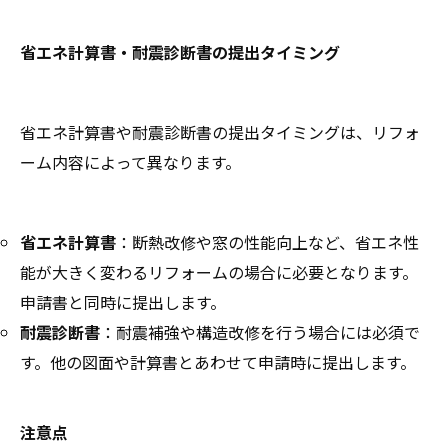
省エネ計算書・耐震診断書の提出タイミング
省エネ計算書や耐震診断書の提出タイミングは、リフォ
ーム内容によって異なります。
省エネ計算書
：断熱改修や窓の性能向上など、省エネ性
能が大きく変わるリフォームの場合に必要となります。
申請書と同時に提出します。
耐震診断書
：耐震補強や構造改修を行う場合には必須で
す。他の図面や計算書とあわせて申請時に提出します。
注意点