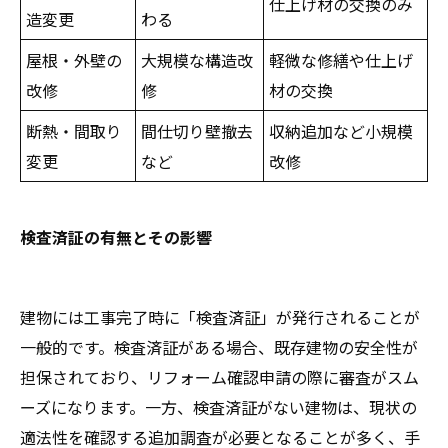
仕上げ材の交換のみ
造変更
わる
屋根・外壁の
大規模な構造改
軽微な修繕や仕上げ
改修
修
材の交換
断熱・間取り
間仕切り壁撤去
収納追加など小規模
変更
など
改修
検査済証の有無とその影響
建物には工事完了時に「検査済証」が発行されることが
一般的です。検査済証がある場合、既存建物の安全性が
担保されており、リフォーム確認申請の際に審査がスム
ーズになります。一方、検査済証がない建物は、現状の
適法性を確認する追加調査が必要となることが多く、手