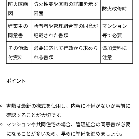
防火区画
防火性能や区画の詳細を示す
防火改修時
図
図面
建築主の
所有者や管理組合等の同意が
マンション
同意書
記載された書類
等で必要
その他添
必要に応じて行政から求めら
追加資料に
付資料
れる書類
注意
ポイント
書類は最新の様式を使用し、内容に不備がないか事前に
確認することが大切です。
マンションや共同住宅の場合、管理組合の同意書が必要
になることが多いため、早めに準備を進めましょう。