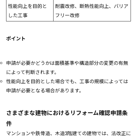
性能向上を目的と
耐震改修、断熱性能向上、バリア
した工事
フリー改修
ポイント
申請が必要かどうかは面積基準や構造部分の変更の有無
によって判断されます。
性能向上を目的とした場合でも、工事の規模によっては
申請が必要となる場合があります。
さまざまな建物におけるリフォーム確認申請条
件
マンションや鉄骨造、木造3階建ての建物では、法改正に