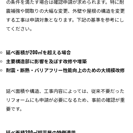
の条件を満たす場合は確認申請が求められます。特に耐
震補強や間取りの大幅な変更、外壁や屋根の構造を変更
する工事は申請対象となります。下記の基準を参考にし
てください。
延べ面積が200㎡を超える場合
主要構造部に影響を及ぼす改修や増築
耐震・断熱・バリアフリー性能向上のための大規模改修
延べ面積や構造、工事内容によっては、従来不要だった
リフォームにも申請が必要になるため、事前の確認が重
要です。
延べ面積200㎡超平屋の特例適用