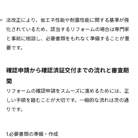
法改正により、省エネ性能や耐震性能に関する基準が強
化されているため、該当するリフォームの場合は専門家
と事前に相談し、必要書類をもれなく準備することが重
要です。
確認申請から確認済証交付までの流れと審査期
間
リフォームの確認申請をスムーズに進めるためには、正
しい手順を踏むことが大切です。一般的な流れは次の通
りです。
1.必要書類の準備・作成