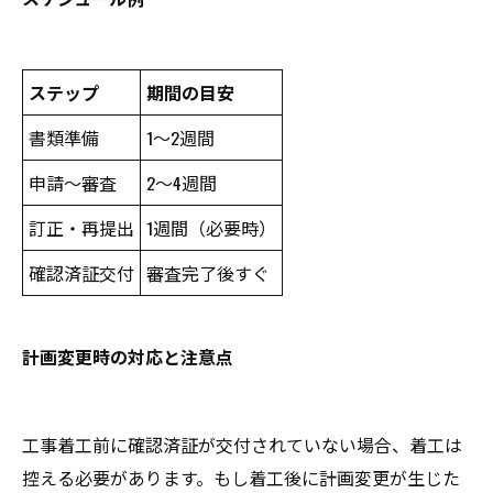
ステップ
期間の目安
書類準備
1〜2週間
申請〜審査
2〜4週間
訂正・再提出
1週間（必要時）
確認済証交付
審査完了後すぐ
計画変更時の対応と注意点
工事着工前に確認済証が交付されていない場合、着工は
控える必要があります。もし着工後に計画変更が生じた