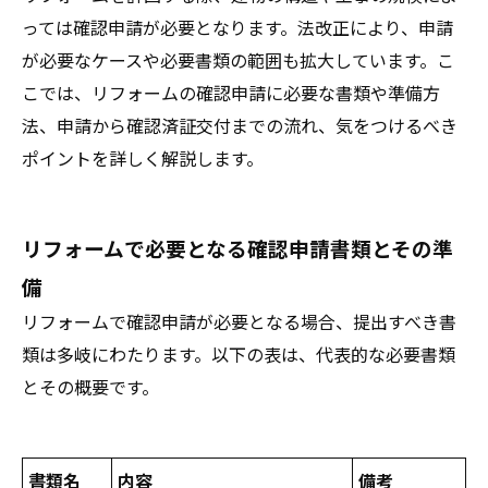
っては確認申請が必要となります。法改正により、申請
が必要なケースや必要書類の範囲も拡大しています。こ
こでは、リフォームの確認申請に必要な書類や準備方
法、申請から確認済証交付までの流れ、気をつけるべき
ポイントを詳しく解説します。
リフォームで必要となる確認申請書類とその準
備
リフォームで確認申請が必要となる場合、提出すべき書
類は多岐にわたります。以下の表は、代表的な必要書類
とその概要です。
書類名
内容
備考