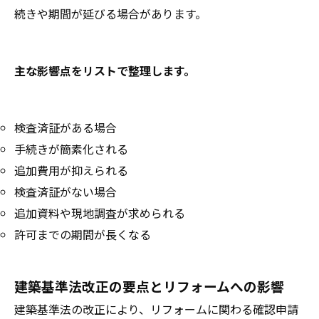
続きや期間が延びる場合があります。
主な影響点をリストで整理します。
検査済証がある場合
手続きが簡素化される
追加費用が抑えられる
検査済証がない場合
追加資料や現地調査が求められる
許可までの期間が長くなる
建築基準法改正の要点とリフォームへの影響
建築基準法の改正により、リフォームに関わる確認申請