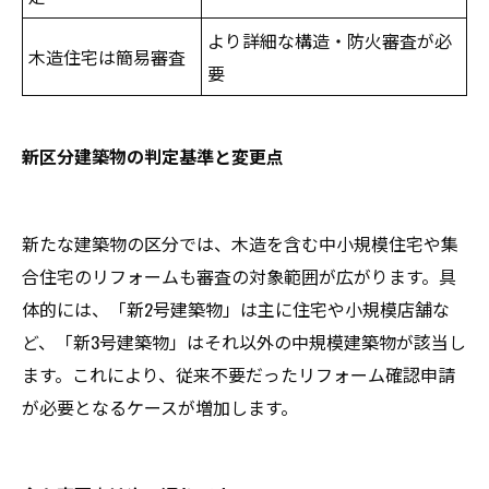
より詳細な構造・防火審査が必
木造住宅は簡易審査
要
新区分建築物の判定基準と変更点
新たな建築物の区分では、木造を含む中小規模住宅や集
合住宅のリフォームも審査の対象範囲が広がります。具
体的には、「新2号建築物」は主に住宅や小規模店舗な
ど、「新3号建築物」はそれ以外の中規模建築物が該当し
ます。これにより、従来不要だったリフォーム確認申請
が必要となるケースが増加します。