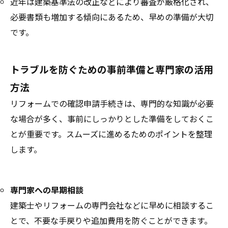
近年は建築基準法の改正などにより審査が厳格化され、
必要書類も増加する傾向にあるため、早めの準備が大切
です。
トラブルを防ぐための事前準備と専門家の活用
方法
リフォームでの確認申請手続きは、専門的な知識が必要
な場合が多く、事前にしっかりとした準備をしておくこ
とが重要です。スムーズに進めるためのポイントを整理
します。
専門家への早期相談
建築士やリフォームの専門会社などに早めに相談するこ
とで、不要な手戻りや追加費用を防ぐことができます。