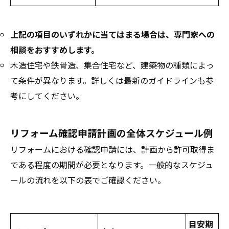
上記の項目のいずれかに当てはまる場合は、専門家への
相談をおすすめします。
木造住宅や鉄骨造、集合住宅など、建築物の種類によっ
て条件が異なります。詳しくは最新のガイドラインも参
考にしてください。
リフォーム確認申請計画の全体スケジュール例
リフォームにおける確認申請には、計画から許可取得ま
である程度の期間が必要となります。一般的なスケジュ
ールの流れを以下の表でご確認ください。
目安期