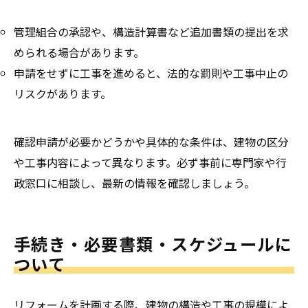
管理組合の承認や、構造計算書など追加書類の提出を求
められる場合があります。
申請をせずに工事を進めると、法的な罰則や工事中止の
リスクがあります。
確認申請が必要かどうかや具体的な条件は、建物の区分
や工事内容によって異なります。必ず事前に専門家や行
政窓口に相談し、最新の情報を確認しましょう。
手続き・必要書類・スケジュールに
ついて
リフォームを計画する際、建物の構造や工事の規模によ