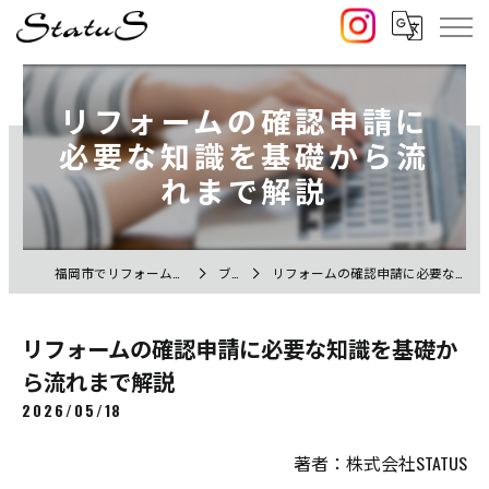
リフォームの確認申請に
必要な知識を基礎から流
れまで解説
福岡市でリフォームなら株式会社STATUS
ブログ
リフォームの確認申請に必要な知識を基礎から流れまで解説
リフォームの確認申請に必要な知識を基礎か
ら流れまで解説
2026/05/18
著者：株式会社STATUS