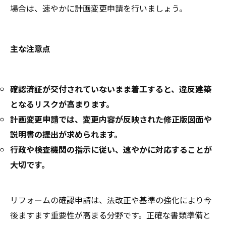
場合は、速やかに計画変更申請を行いましょう。
主な注意点
確認済証が交付されていないまま着工すると、違反建築
となるリスクが高まります。
計画変更申請では、変更内容が反映された修正版図面や
説明書の提出が求められます。
行政や検査機関の指示に従い、速やかに対応することが
大切です。
リフォームの確認申請は、法改正や基準の強化により今
後ますます重要性が高まる分野です。正確な書類準備と