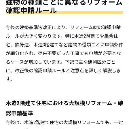
建物の種類ごとに異なるリフォーム
確認申請ルール
今後の建築基準法改正により、リフォーム時の確認申請
ルールが大きく変わります。特に木造2階建てや集合住
宅、鉄骨造、木造3階建てなど建物の種類ごとに申請条件
が細分化され、従来不要だった工事でも申請が必要とな
るケースが増加しています。下記で主な建物区分ごと
に、改正後の確認申請ルールと注意点を詳しく解説しま
す。
木造2階建て住宅における大規模リフォーム・確
認申請基準
今後は、木造2階建て住宅の大規模リフォームでも、一定