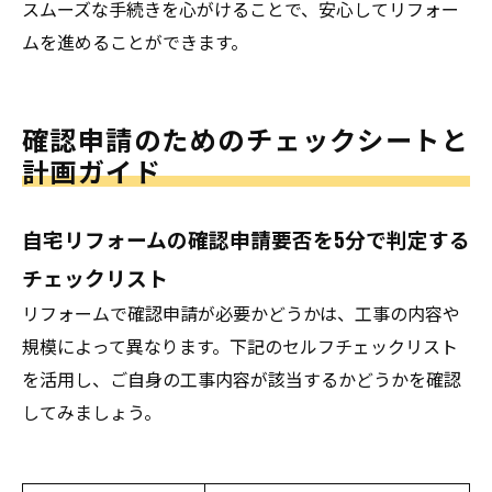
スムーズな手続きを心がけることで、安心してリフォー
ムを進めることができます。
確認申請のためのチェックシートと
計画ガイド
自宅リフォームの確認申請要否を5分で判定する
チェックリスト
リフォームで確認申請が必要かどうかは、工事の内容や
規模によって異なります。下記のセルフチェックリスト
を活用し、ご自身の工事内容が該当するかどうかを確認
してみましょう。