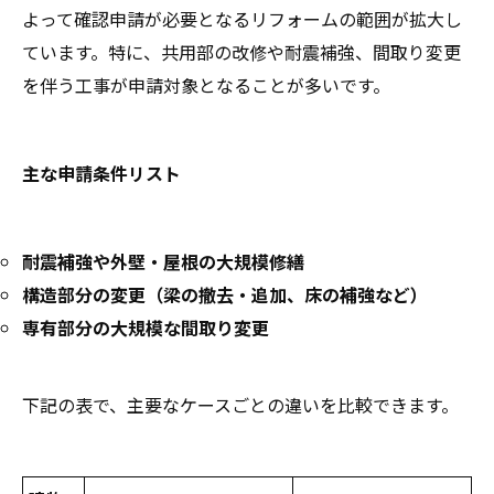
よって確認申請が必要となるリフォームの範囲が拡大し
ています。特に、共用部の改修や耐震補強、間取り変更
を伴う工事が申請対象となることが多いです。
主な申請条件リスト
耐震補強や外壁・屋根の大規模修繕
構造部分の変更（梁の撤去・追加、床の補強など）
専有部分の大規模な間取り変更
下記の表で、主要なケースごとの違いを比較できます。