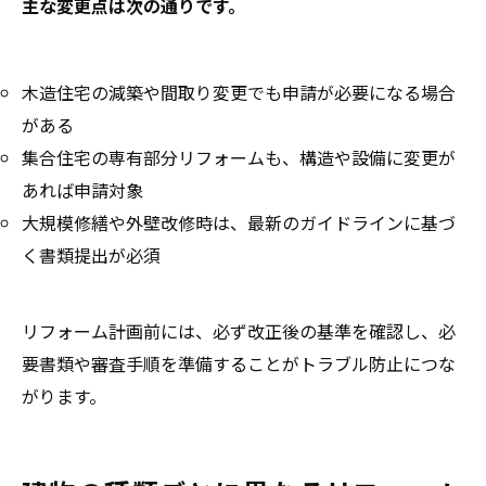
主な変更点は次の通りです。
木造住宅の減築や間取り変更でも申請が必要になる場合
がある
集合住宅の専有部分リフォームも、構造や設備に変更が
あれば申請対象
大規模修繕や外壁改修時は、最新のガイドラインに基づ
く書類提出が必須
リフォーム計画前には、必ず改正後の基準を確認し、必
要書類や審査手順を準備することがトラブル防止につな
がります。