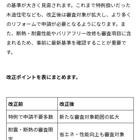
の基準が大きく見直されます。これまで特例扱いだった
木造住宅なども、改正後は審査対象が拡大し、より多く
のリフォームで申請が必要となるようになります。ま
た、断熱・耐震性能やバリアフリー改修も審査項目に含
まれるため、事前に最新基準を確認することが重要で
す。
改正ポイントを表にまとめます。
改正前
改正後
特例で申請不要多数
新たな審査対象範囲の拡大
耐震・断熱の審査限
省エネ・性能向上も審査対象
定