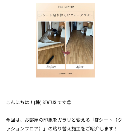
こんにちは！(株) STATUS です😊
今回は、お部屋の印象をガラリと変える「CFシート（ク
ッションフロア）」の貼り替え施工をご紹介します！