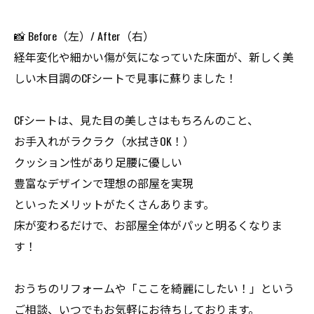
📸 Before（左）/ After（右）
経年変化や細かい傷が気になっていた床面が、新しく美
しい木目調のCFシートで見事に蘇りました！
CFシートは、見た目の美しさはもちろんのこと、
お手入れがラクラク（水拭きOK！）
クッション性があり足腰に優しい
豊富なデザインで理想の部屋を実現
といったメリットがたくさんあります。
床が変わるだけで、お部屋全体がパッと明るくなりま
す！
おうちのリフォームや「ここを綺麗にしたい！」という
ご相談、いつでもお気軽にお待ちしております。