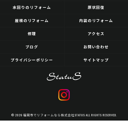
水回りのリフォーム
原状回復
屋根のリフォーム
内装のリフォーム
修理
アクセス
ブログ
お問い合わせ
プライバシーポリシー
サイトマップ
© 2026 福岡市でリフォームなら株式会社STATUS ALL RIGHTS RESERVED.