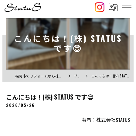
こんにちは！(株) STATUS
です😊
福岡市でリフォームなら株式会社STATUS
ブログ
こんにちは！(株) STATUS です😊
こんにちは！(株) STATUS です😊
2026/05/26
著者：株式会社STATUS