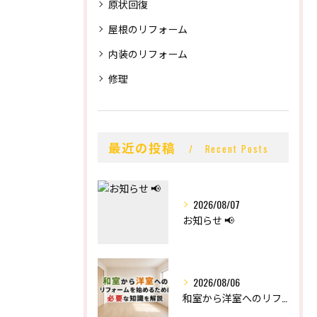
原状回復
屋根のリフォーム
内装のリフォーム
修理
最近の投稿
Recent Posts
2026/08/07
お知らせ 📢
2026/08/06
和室から洋室へのリフォームを始めるために必要な知識を解説