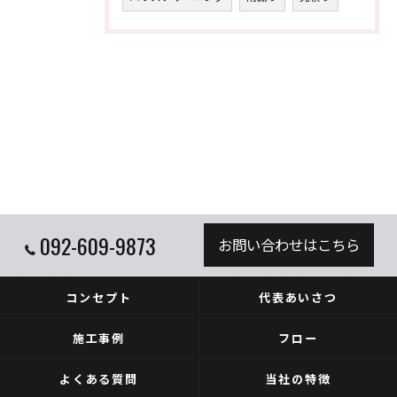
092-609-9873
お問い合わせはこちら
コンセプト
代表あいさつ
施工事例
フロー
よくある質問
当社の特徴