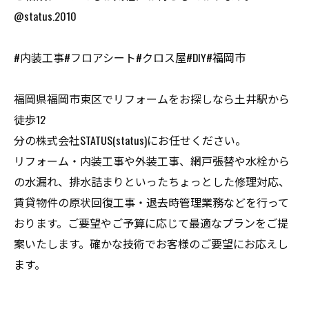
@status.2010
#内装工事#フロアシート#クロス屋#DIY#福岡市
福岡県福岡市東区でリフォームをお探しなら土井駅から
徒歩12
分の株式会社STATUS(status)にお任せください。
リフォーム・内装工事や外装工事、網戸張替や水栓から
の水漏れ、排水詰まりといったちょっとした修理対応、
賃貸物件の原状回復工事・退去時管理業務などを行って
おります。ご要望やご予算に応じて最適なプランをご提
案いたします。確かな技術でお客様のご要望にお応えし
ます。