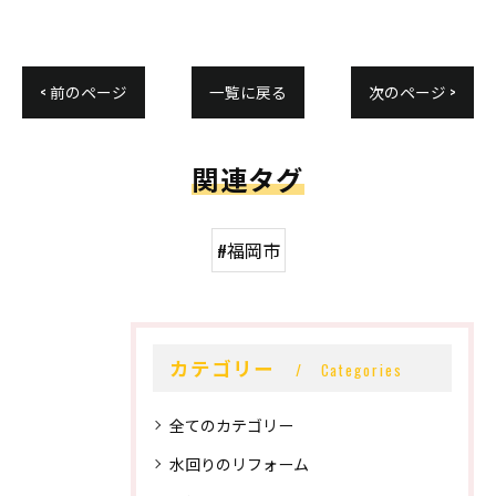
< 前のページ
一覧に戻る
次のページ >
関連タグ
#福岡市
カテゴリー
Categories
全てのカテゴリー
水回りのリフォーム