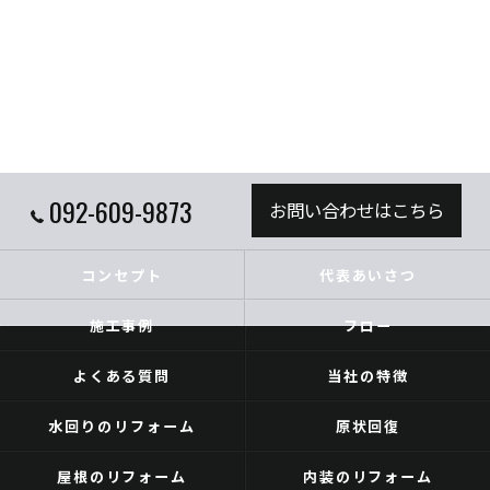
092-609-9873
お問い合わせはこちら
コンセプト
代表あいさつ
施工事例
フロー
よくある質問
当社の特徴
水回りのリフォーム
原状回復
屋根のリフォーム
内装のリフォーム