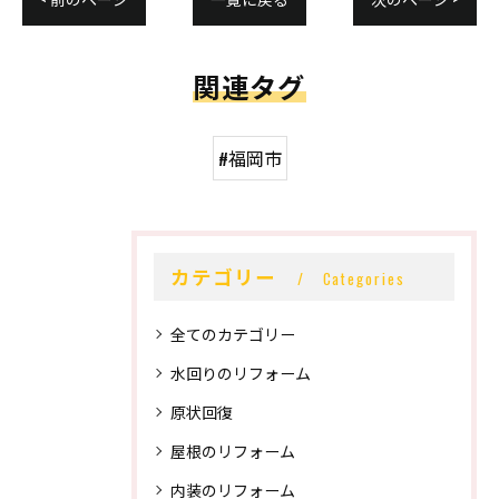
関連タグ
#福岡市
カテゴリー
Categories
全てのカテゴリー
水回りのリフォーム
原状回復
屋根のリフォーム
内装のリフォーム